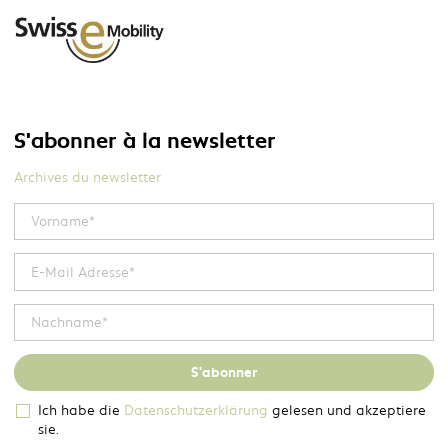
S'abonner à la newsletter
Archives du newsletter
S'abonner
Ich habe die
Datenschutzerklärung
gelesen und akzeptiere
sie.