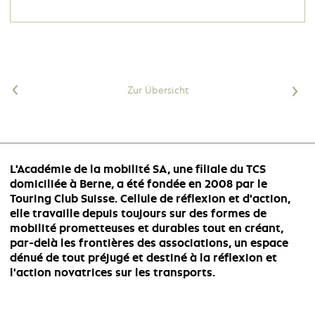
<
Zur Übersicht
>
L'Académie de la mobilité SA, une filiale du TCS
domiciliée à Berne, a été fondée en 2008 par le
Touring Club Suisse. Cellule de réflexion et d'action,
elle travaille depuis toujours sur des formes de
mobilité prometteuses et durables tout en créant,
par-delà les frontières des associations, un espace
dénué de tout préjugé et destiné à la réflexion et
l'action novatrices sur les transports.