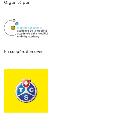
Organisé par
En coopération avec