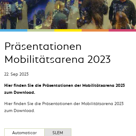
Präsentationen
Mobilitätsarena 2023
22. Sep 2023
Hier finden Sie die Präsentationen der Mobilitätsarena 2023
zum Download.
Hier finden Sie die Präsentationen der Mobilitätsarena 2023
zum Download.
Automaticar
SLEM