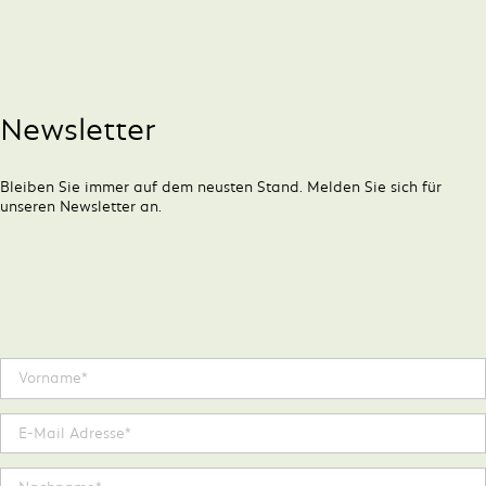
Newsletter
Bleiben Sie immer auf dem neusten Stand. Melden Sie sich für
unseren Newsletter an.