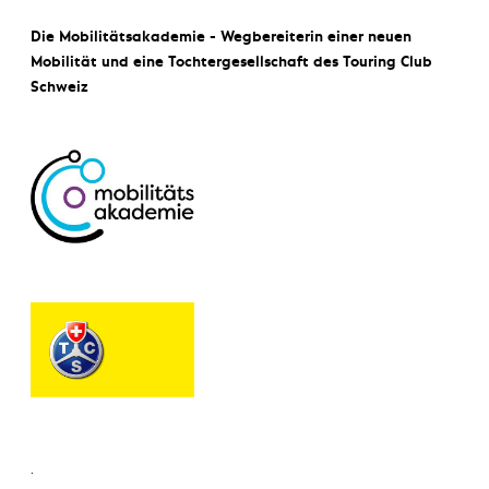
Die Mobilitätsakademie - Wegbereiterin einer neuen
Mobilität und eine Tochtergesellschaft des Touring Club
Schweiz
.