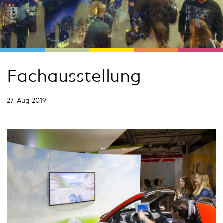
Fachausstellung
27. Aug 2019