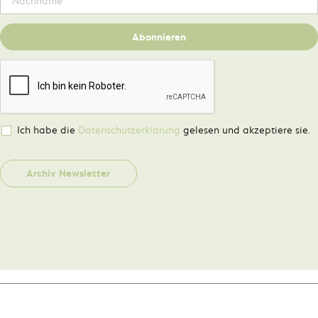
Abonnieren
Ich habe die
Datenschutzerklärung
gelesen und akzeptiere sie.
Archiv Newsletter