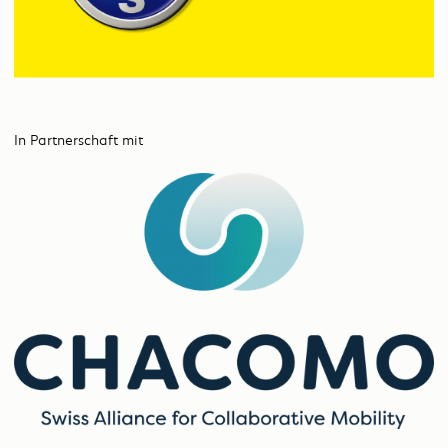
In Partnerschaft mit