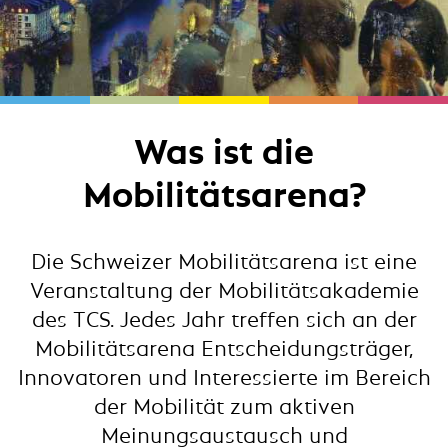
Was ist die
Mobilitätsarena?
Die Schweizer Mobilitätsarena ist eine
Veranstaltung der Mobilitätsakademie
des TCS. Jedes Jahr treffen sich an der
Mobilitätsarena Entscheidungsträger,
Innovatoren und Interessierte im Bereich
der Mobilität zum aktiven
Meinungsaustausch und