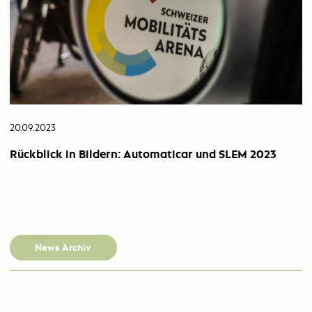
20.09.2023
Rückblick in Bildern: Automaticar und SLEM 2023
News Archiv