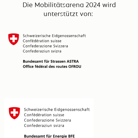
Die Mobilitätsarena 2024 wird
unterstützt von: