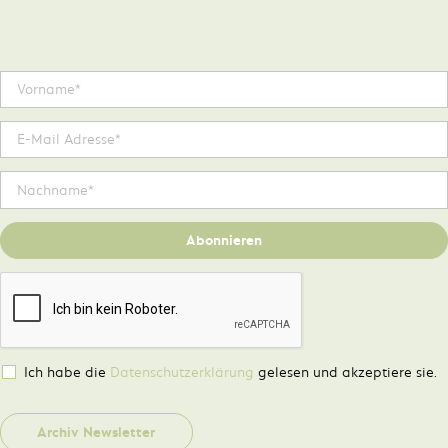
Abonnieren
Ich habe die
Datenschutzerklärung
gelesen und akzeptiere sie.
Archiv Newsletter