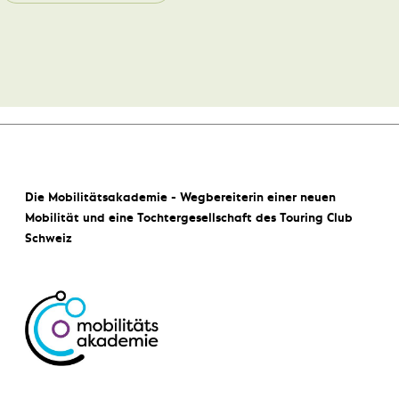
Die Mobilitätsakademie - Wegbereiterin einer neuen
Mobilität und eine Tochtergesellschaft des Touring Club
Schweiz