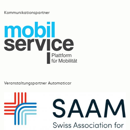
Kommunikationspartner
Veranstaltungspartner Automaticar