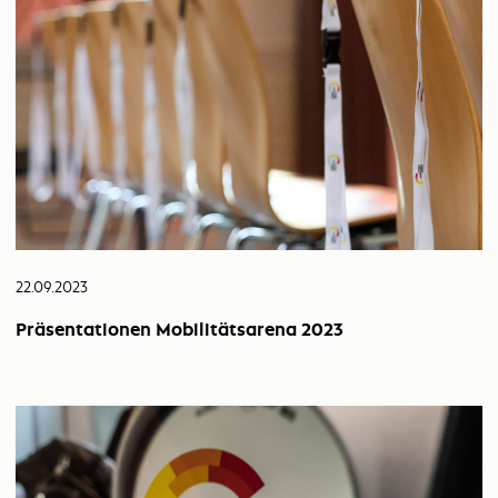
22.09.2023
Präsentationen Mobilitätsarena 2023