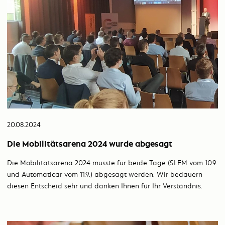
20.08.2024
Die Mobilitätsarena 2024 wurde abgesagt
Die Mobilitätsarena 2024 musste für beide Tage (SLEM vom 10.9.
und Automaticar vom 11.9.) abgesagt werden. Wir bedauern
diesen Entscheid sehr und danken Ihnen für Ihr Verständnis.