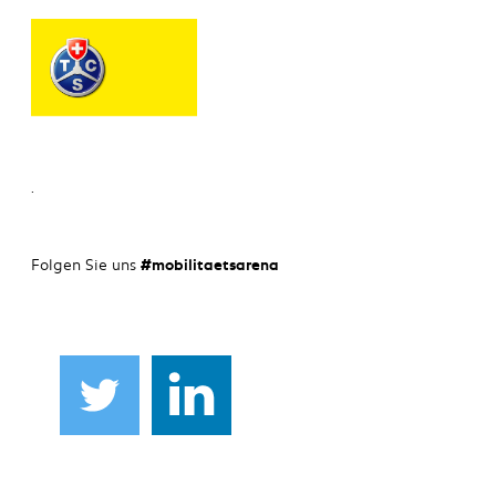
.
Folgen Sie uns
#mobilitaetsarena