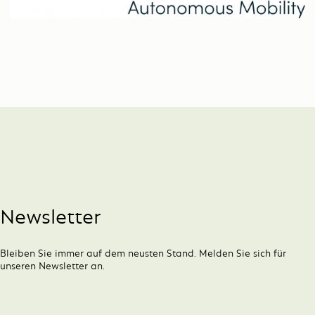
Newsletter
Bleiben Sie immer auf dem neusten Stand. Melden Sie sich für
unseren Newsletter an.