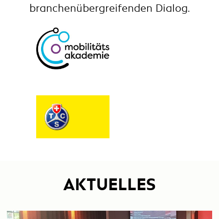
branchenübergreifenden Dialog.
AKTUELLES