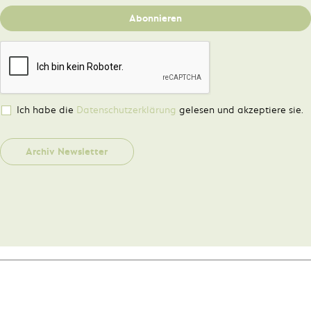
Abonnieren
Ich habe die
Datenschutzerklärung
gelesen und akzeptiere sie.
Archiv Newsletter