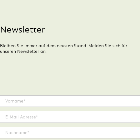
Newsletter
Bleiben Sie immer auf dem neusten Stand. Melden Sie sich für
unseren Newsletter an.