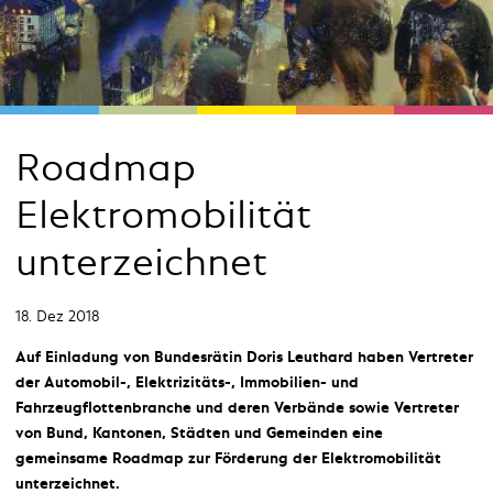
Roadmap
Elektromobilität
unterzeichnet
18. Dez 2018
Auf Einladung von Bundesrätin Doris Leuthard haben Vertreter
der Automobil-, Elektrizitäts-, Immobilien- und
Fahrzeugflottenbranche und deren Verbände sowie Vertreter
von Bund, Kantonen, Städten und Gemeinden eine
gemeinsame Roadmap zur Förderung der Elektromobilität
unterzeichnet.