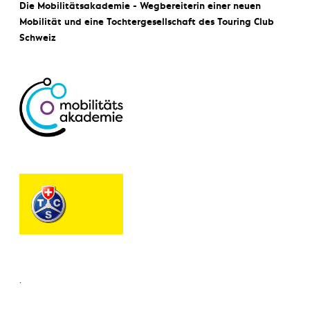
Die Mobilitätsakademie - Wegbereiterin einer neuen
Mobilität und eine Tochtergesellschaft des Touring Club
Schweiz
.