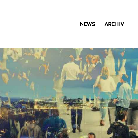
NEWS
ARCHIV