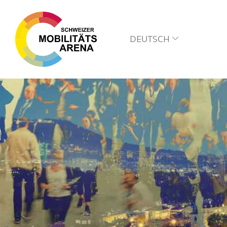
DEUTSCH