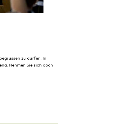
 begrüssen zu dürfen. In
rena. Nehmen Sie sich doch