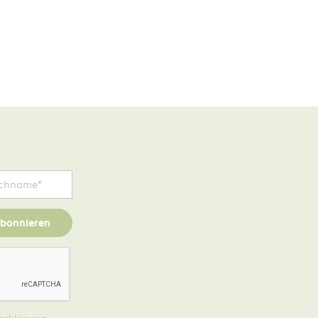
bonnieren