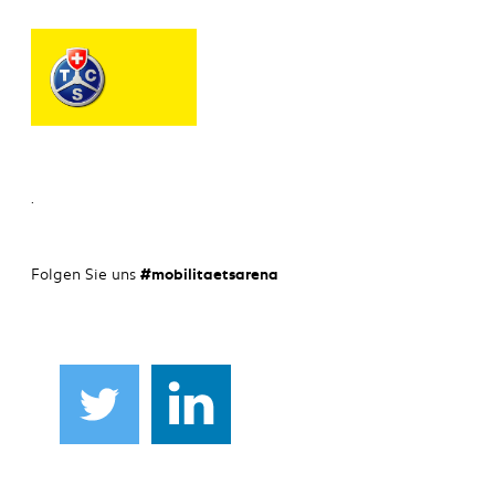
.
Folgen Sie uns
#mobilitaetsarena