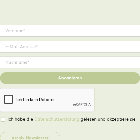
Abonnieren
Ich habe die
Datenschutzerklärung
gelesen und akzeptiere sie.
Archiv Newsletter