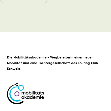
Die Mobilitätsakademie - Wegbereiterin einer neuen
Mobilität und eine Tochtergesellschaft des Touring Club
Schweiz