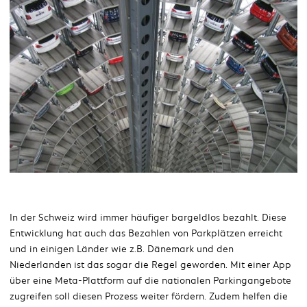
In der Schweiz wird immer häufiger bargeldlos bezahlt. Diese
Entwicklung hat auch das Bezahlen von Parkplätzen erreicht
und in einigen Länder wie z.B. Dänemark und den
Niederlanden ist das sogar die Regel geworden. Mit einer App
über eine Meta-Plattform auf die nationalen Parkingangebote
zugreifen soll diesen Prozess weiter fördern. Zudem helfen die