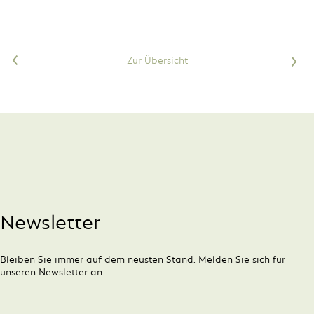
<
Zur Übersicht
>
Newsletter
Bleiben Sie immer auf dem neusten Stand. Melden Sie sich für
unseren Newsletter an.