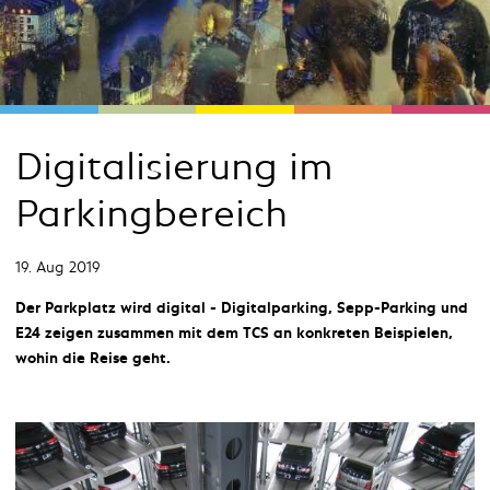
Digitalisierung im
Parkingbereich
19. Aug 2019
Der Parkplatz wird digital - Digitalparking, Sepp-Parking und
E24 zeigen zusammen mit dem TCS an konkreten Beispielen,
wohin die Reise geht.