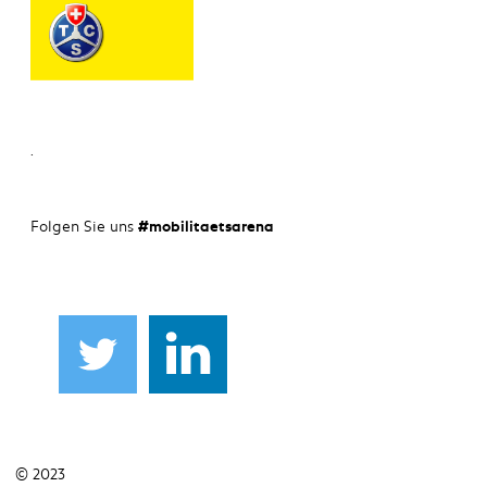
.
Folgen Sie uns
#mobilitaetsarena
© 2023