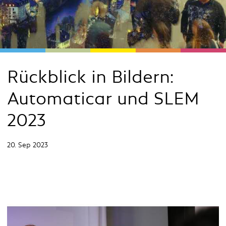
Rückblick in Bildern:
Automaticar und SLEM
2023
20. Sep 2023