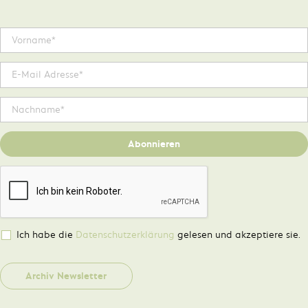
Abonnieren
Ich habe die
Datenschutzerklärung
gelesen und akzeptiere sie.
Archiv Newsletter