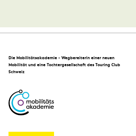
Die Mobilitätsakademie - Wegbereiterin einer neuen
Mobilität und eine Tochtergesellschaft des Touring Club
Schweiz