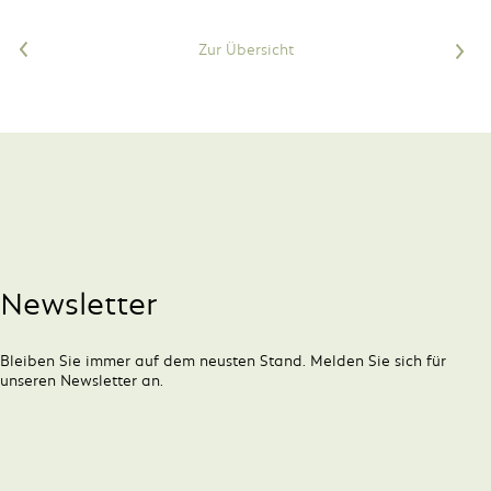
<
Zur Übersicht
>
Newsletter
Bleiben Sie immer auf dem neusten Stand. Melden Sie sich für
unseren Newsletter an.