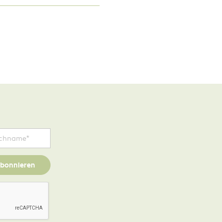
bonnieren