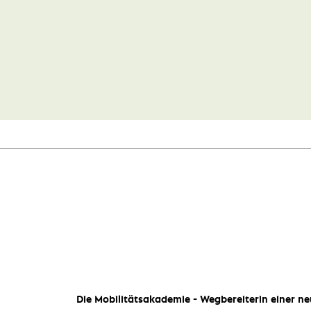
Die Mobilitätsakademie - Wegbereiterin einer ne