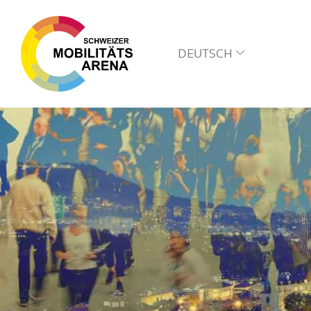
DEUTSCH