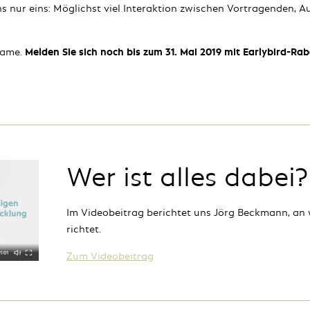
s nur eins: Möglichst viel Interaktion zwischen Vortragenden, A
lname.
Melden Sie sich noch bis zum 31. Mai 2019 mit Earlybird-Rab
Wer ist alles dabei?
Im Videobeitrag berichtet uns Jörg Beckmann, an 
richtet.
Zum Videobeitrag