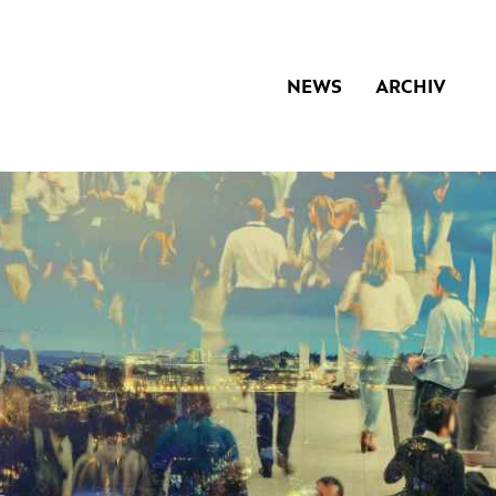
NEWS
ARCHIV